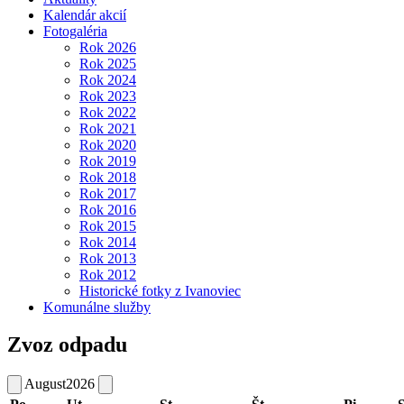
Kalendár akcií
Fotogaléria
Rok 2026
Rok 2025
Rok 2024
Rok 2023
Rok 2022
Rok 2021
Rok 2020
Rok 2019
Rok 2018
Rok 2017
Rok 2016
Rok 2015
Rok 2014
Rok 2013
Rok 2012
Historické fotky z Ivanoviec
Komunálne služby
Zvoz odpadu
August
2026