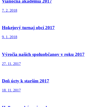
Vianočná akadémia 2017
7. 2. 2018
Hokejový turnaj obcí 2017
9. 1. 2018
Výročia našich spoluobčanov v roku 2017
27. 11. 2017
Deň úcty k starším 2017
18. 11. 2017