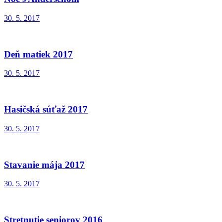
30. 5. 2017
Deň matiek 2017
30. 5. 2017
Hasičská súťaž 2017
30. 5. 2017
Stavanie mája 2017
30. 5. 2017
Stretnutie seniorov 2016