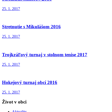
25. 1. 2017
Stretnutie s Mikulášom 2016
25. 1. 2017
Trojkráľový turnaj v stolnom tenise 2017
25. 1. 2017
Hokejový turnaj obcí 2016
25. 1. 2017
Život v obci
Aktuality