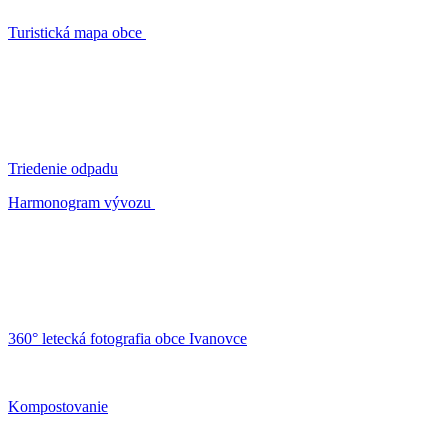
Turistická mapa obce
Triedenie odpadu
Harmonogram vývozu
360° letecká fotografia obce Ivanovce
Kompostovanie