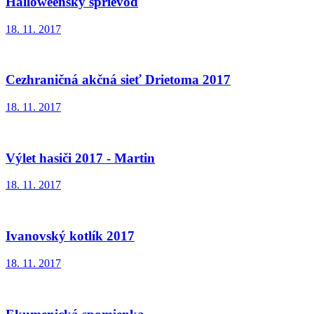
Halloweenský sprievod
18. 11. 2017
Cezhraničná akčná sieť Drietoma 2017
18. 11. 2017
Výlet hasiči 2017 - Martin
18. 11. 2017
Ivanovský kotlík 2017
18. 11. 2017