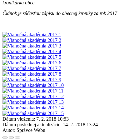
kronikárka obce
Článok je súčasťou zápisu do obecnej kroniky za rok 2017
Dátum vloženia:
7. 2. 2018 10:53
Dátum poslednej aktualizácie:
14. 2. 2018 13:24
Autor:
Správce Webu