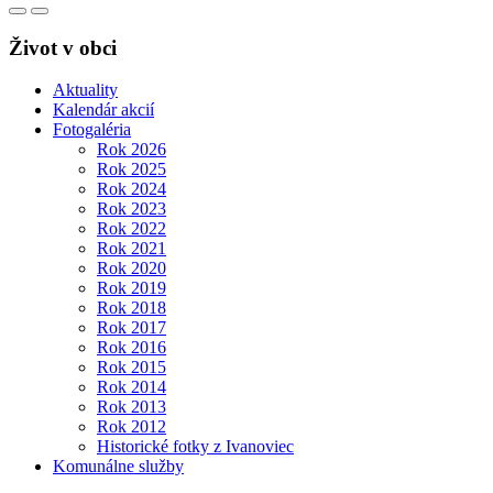
Život v obci
Aktuality
Kalendár akcií
Fotogaléria
Rok 2026
Rok 2025
Rok 2024
Rok 2023
Rok 2022
Rok 2021
Rok 2020
Rok 2019
Rok 2018
Rok 2017
Rok 2016
Rok 2015
Rok 2014
Rok 2013
Rok 2012
Historické fotky z Ivanoviec
Komunálne služby