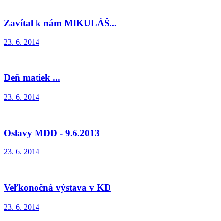
Zavítal k nám MIKULÁŠ...
23. 6. 2014
Deň matiek ...
23. 6. 2014
Oslavy MDD - 9.6.2013
23. 6. 2014
Veľkonočná výstava v KD
23. 6. 2014