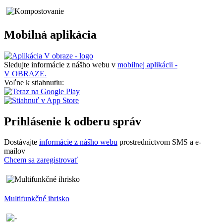
Mobilná aplikácia
Sledujte informácie z nášho webu v
mobilnej aplikácii -
V OBRAZE.
Voľne k stiahnutiu:
Prihlásenie k odberu správ
Dostávajte
informácie z nášho webu
prostredníctvom SMS a e-
mailov
Chcem sa zaregistrovať
Multifunkčné ihrisko