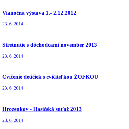
Vianočná výstava 1.- 2.12.2012
23. 6. 2014
Stretnutie s dôchodcami november 2013
23. 6. 2014
Cvičenie detičiek s cvičiteľkou ŽOFKOU
23. 6. 2014
Hrozenkov - Hasičská súťaž 2013
23. 6. 2014