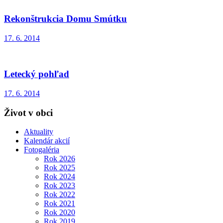
Rekonštrukcia Domu Smútku
17. 6. 2014
Letecký pohľad
17. 6. 2014
Život v obci
Aktuality
Kalendár akcií
Fotogaléria
Rok 2026
Rok 2025
Rok 2024
Rok 2023
Rok 2022
Rok 2021
Rok 2020
Rok 2019