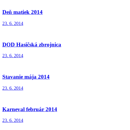
Deň matiek 2014
23. 6. 2014
DOD Hasičská zbrojnica
23. 6. 2014
Stavanie mája 2014
23. 6. 2014
Karneval február 2014
23. 6. 2014