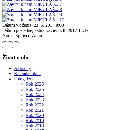
Dátum vloženia:
23. 6. 2014 8:00
Dátum poslednej aktualizácie:
6. 8. 2017 18:37
Autor:
Správce Webu
Život v obci
Aktuality
Kalendár akcií
Fotogaléria
Rok 2026
Rok 2025
Rok 2024
Rok 2023
Rok 2022
Rok 2021
Rok 2020
Rok 2019
Rok 2018