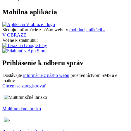
Mobilná aplikácia
Sledujte informácie z nášho webu v
mobilnej aplikácii -
V OBRAZE.
Voľne k stiahnutiu:
Prihlásenie k odberu správ
Dostávajte
informácie z nášho webu
prostredníctvom SMS a e-
mailov
Chcem sa zaregistrovať
Multifunkčné ihrisko