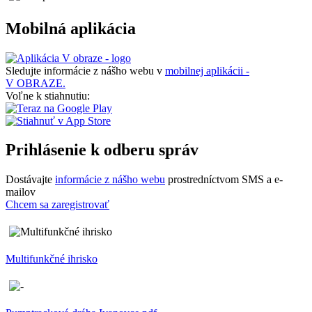
Mobilná aplikácia
Sledujte informácie z nášho webu v
mobilnej aplikácii -
V OBRAZE.
Voľne k stiahnutiu:
Prihlásenie k odberu správ
Dostávajte
informácie z nášho webu
prostredníctvom SMS a e-
mailov
Chcem sa zaregistrovať
Multifunkčné ihrisko