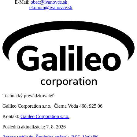
E-Mail:
obec@ivanovce.sk
ekonom@ivanovce.sk
Technický prevádzkovateľ:
Galileo Corporation s.r.o., Čierna Voda 468, 925 06
Kontakt:
Galileo Corporation s.r.o.
Posledná aktualizácia: 7. 8. 2026