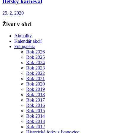
Detský karneval
25. 2. 2020
Život v obci
Aktuality
Kalendár akcií
Fotogaléria
Rok 2026
Rok 2025
Rok 2024
Rok 2023
Rok 2022
Rok 2021
Rok 2020
Rok 2019
Rok 2018
Rok 2017
Rok 2016
Rok 2015
Rok 2014
Rok 2013
Rok 2012
Historické fotky z Ivanoviec