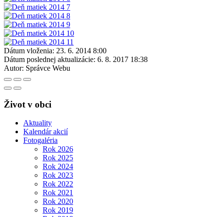
Dátum vloženia:
23. 6. 2014 8:00
Dátum poslednej aktualizácie:
6. 8. 2017 18:38
Autor:
Správce Webu
Život v obci
Aktuality
Kalendár akcií
Fotogaléria
Rok 2026
Rok 2025
Rok 2024
Rok 2023
Rok 2022
Rok 2021
Rok 2020
Rok 2019