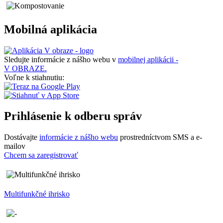
Mobilná aplikácia
Sledujte informácie z nášho webu v
mobilnej aplikácii -
V OBRAZE.
Voľne k stiahnutiu:
Prihlásenie k odberu správ
Dostávajte
informácie z nášho webu
prostredníctvom SMS a e-
mailov
Chcem sa zaregistrovať
Multifunkčné ihrisko