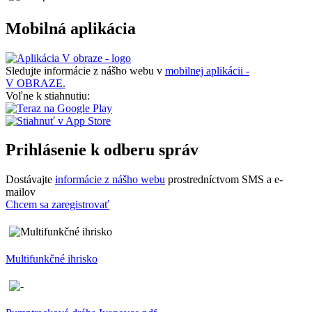
Mobilná aplikácia
Sledujte informácie z nášho webu v
mobilnej aplikácii -
V OBRAZE.
Voľne k stiahnutiu:
Prihlásenie k odberu správ
Dostávajte
informácie z nášho webu
prostredníctvom SMS a e-
mailov
Chcem sa zaregistrovať
Multifunkčné ihrisko