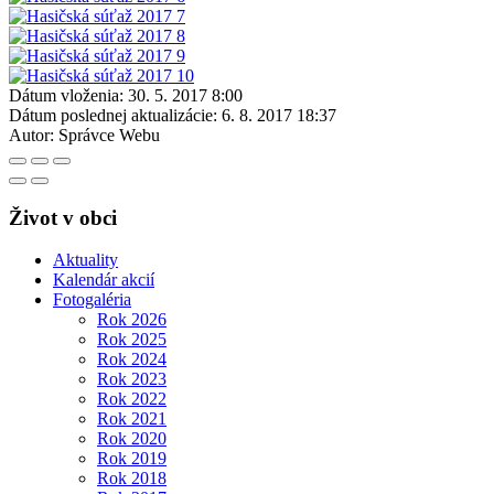
Dátum vloženia:
30. 5. 2017 8:00
Dátum poslednej aktualizácie:
6. 8. 2017 18:37
Autor:
Správce Webu
Život v obci
Aktuality
Kalendár akcií
Fotogaléria
Rok 2026
Rok 2025
Rok 2024
Rok 2023
Rok 2022
Rok 2021
Rok 2020
Rok 2019
Rok 2018