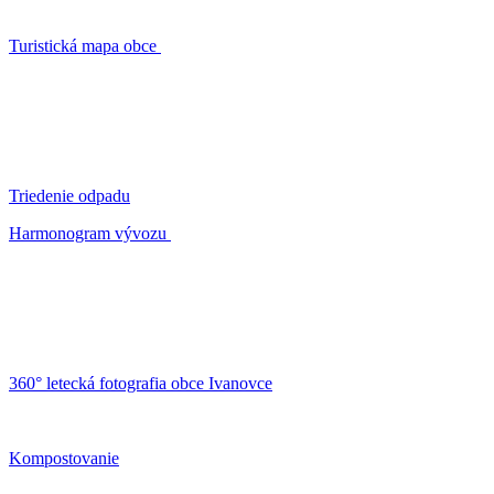
Turistická mapa obce
Triedenie odpadu
Harmonogram vývozu
360° letecká fotografia obce Ivanovce
Kompostovanie