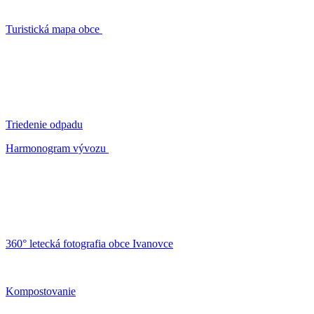
Turistická mapa obce
Triedenie odpadu
Harmonogram vývozu
360° letecká fotografia obce Ivanovce
Kompostovanie