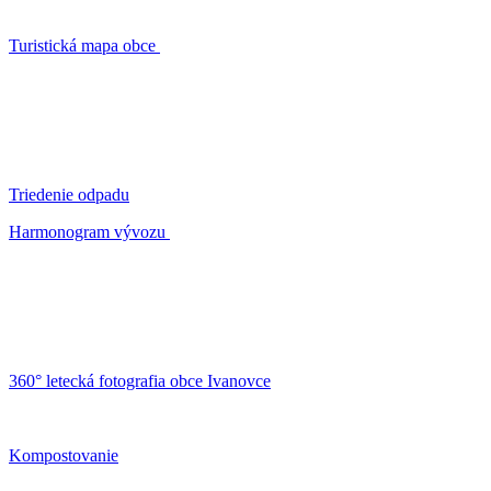
Turistická mapa obce
Triedenie odpadu
Harmonogram vývozu
360° letecká fotografia obce Ivanovce
Kompostovanie