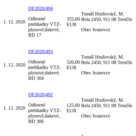
DF2020/494
Tomáš Hrušovský, M.
Odborné
355,00
Bela 2450, 911 08 Trenčín
1. 12. 2020
prehliadky VTZ-
EUR
plynové,tlakevé,
Obec Ivanovce
BD 17
DF2020/493
Tomáš Hrušovský, M.
Odborné
320,00
Bela 2450, 911 08 Trenčín
1. 12. 2020
prehliadky VTZ-
EUR
plynové,tlakevé,
Obec Ivanovce
BD 304
DF2020/492
Tomáš Hrušovský, M.
Odborné
125,00
Bela 2450, 911 08 Trenčín
1. 12. 2020
prehliadky VTZ-
EUR
plynové,tlakevé,
Obec Ivanovce
BD 306