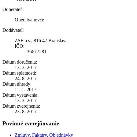
Odberateľ:
Obec Ivanovce
Dodávateľ:
ZSE a.s., 816 47 Bratislava
IČO:
36677281
Dátum doručenia:
13. 3. 2017
Dátum splatnosti:
24. 8. 2017
Dátum úhrady:
11. 1. 2017
Dátum vystavenia:
13. 3. 2017
Dátum zverejnenia:
23. 8. 2017
Povinné zverejňovanie
Zmluvy, Faktúry, Objednávky