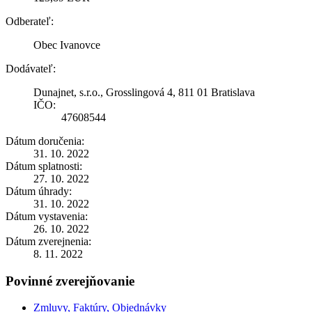
Odberateľ:
Obec Ivanovce
Dodávateľ:
Dunajnet, s.r.o., Grosslingová 4, 811 01 Bratislava
IČO:
47608544
Dátum doručenia:
31. 10. 2022
Dátum splatnosti:
27. 10. 2022
Dátum úhrady:
31. 10. 2022
Dátum vystavenia:
26. 10. 2022
Dátum zverejnenia:
8. 11. 2022
Povinné zverejňovanie
Zmluvy, Faktúry, Objednávky