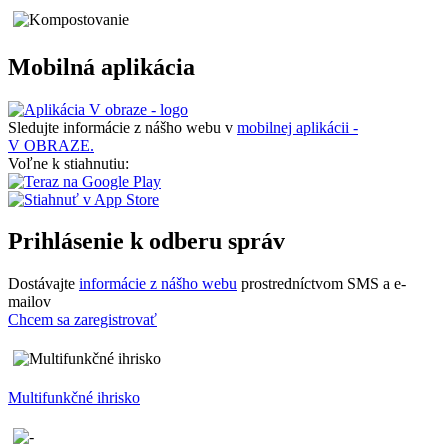
Mobilná aplikácia
Sledujte informácie z nášho webu v
mobilnej aplikácii -
V OBRAZE.
Voľne k stiahnutiu:
Prihlásenie k odberu správ
Dostávajte
informácie z nášho webu
prostredníctvom SMS a e-
mailov
Chcem sa zaregistrovať
Multifunkčné ihrisko