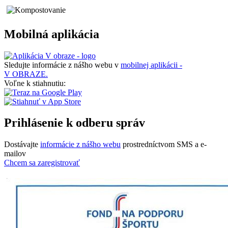
Mobilná aplikácia
Sledujte informácie z nášho webu v
mobilnej aplikácii -
V OBRAZE.
Voľne k stiahnutiu:
Prihlásenie k odberu správ
Dostávajte
informácie z nášho webu
prostredníctvom SMS a e-
mailov
Chcem sa zaregistrovať