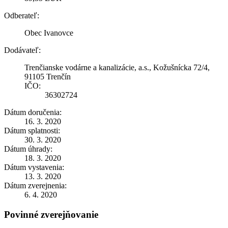
Odberateľ:
Obec Ivanovce
Dodávateľ:
Trenčianske vodárne a kanalizácie, a.s., Kožušnícka 72/4,
91105 Trenčín
IČO:
36302724
Dátum doručenia:
16. 3. 2020
Dátum splatnosti:
30. 3. 2020
Dátum úhrady:
18. 3. 2020
Dátum vystavenia:
13. 3. 2020
Dátum zverejnenia:
6. 4. 2020
Povinné zverejňovanie