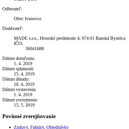
Odberateľ:
Obec Ivanovce
Dodávateľ:
MADE s.r.o., Hronské predmestie 4, 974 01 Banská Bystrica
IČO:
36041688
Dátum doručenia:
1. 4. 2019
Dátum splatnosti:
15. 4. 2019
Dátum úhrady:
18. 4. 2019
Dátum vystavenia:
1. 4. 2019
Dátum zverejnenia:
15. 5. 2019
Povinné zverejňovanie
Zmluvy, Faktúry, Objednávky