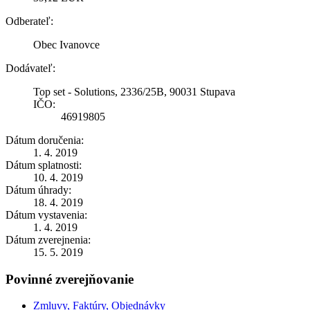
Odberateľ:
Obec Ivanovce
Dodávateľ:
Top set - Solutions, 2336/25B, 90031 Stupava
IČO:
46919805
Dátum doručenia:
1. 4. 2019
Dátum splatnosti:
10. 4. 2019
Dátum úhrady:
18. 4. 2019
Dátum vystavenia:
1. 4. 2019
Dátum zverejnenia:
15. 5. 2019
Povinné zverejňovanie
Zmluvy, Faktúry, Objednávky