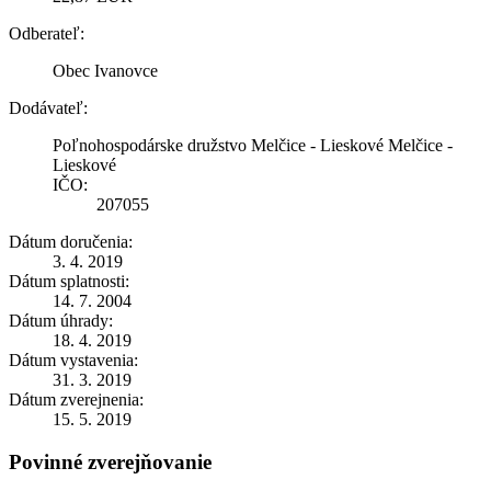
Odberateľ:
Obec Ivanovce
Dodávateľ:
Poľnohospodárske družstvo Melčice - Lieskové Melčice -
Lieskové
IČO:
207055
Dátum doručenia:
3. 4. 2019
Dátum splatnosti:
14. 7. 2004
Dátum úhrady:
18. 4. 2019
Dátum vystavenia:
31. 3. 2019
Dátum zverejnenia:
15. 5. 2019
Povinné zverejňovanie