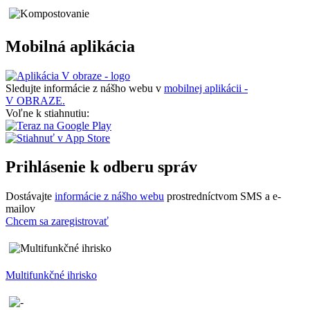
Mobilná aplikácia
Sledujte informácie z nášho webu v
mobilnej aplikácii -
V OBRAZE.
Voľne k stiahnutiu:
Prihlásenie k odberu správ
Dostávajte
informácie z nášho webu
prostredníctvom SMS a e-
mailov
Chcem sa zaregistrovať
Multifunkčné ihrisko