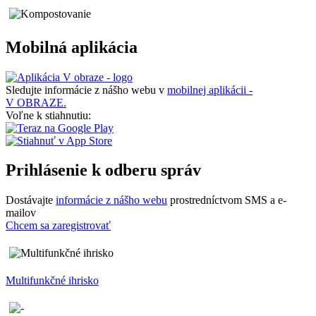
Mobilná aplikácia
Sledujte informácie z nášho webu v
mobilnej aplikácii -
V OBRAZE.
Voľne k stiahnutiu:
Prihlásenie k odberu správ
Dostávajte
informácie z nášho webu
prostredníctvom SMS a e-
mailov
Chcem sa zaregistrovať
Multifunkčné ihrisko