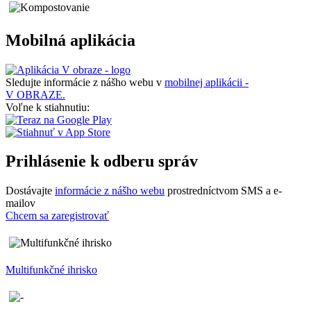
Mobilná aplikácia
Sledujte informácie z nášho webu v
mobilnej aplikácii -
V OBRAZE.
Voľne k stiahnutiu:
Prihlásenie k odberu správ
Dostávajte
informácie z nášho webu
prostredníctvom SMS a e-
mailov
Chcem sa zaregistrovať
Multifunkčné ihrisko