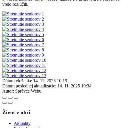
vrelo rozlúčili.
Dátum vloženia:
14. 11. 2025 10:19
Dátum poslednej aktualizácie:
14. 11. 2025 10:34
Autor:
Správce Webu
Život v obci
Aktuality