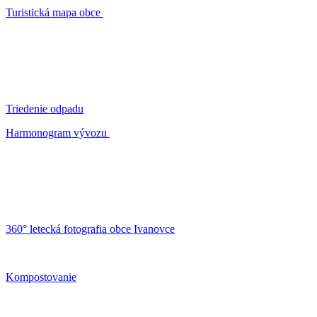
Turistická mapa obce
Triedenie odpadu
Harmonogram vývozu
360° letecká fotografia obce Ivanovce
Kompostovanie