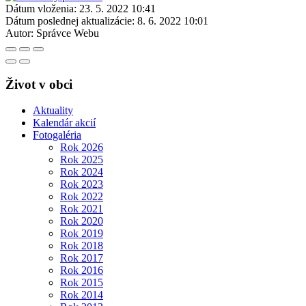
Dátum vloženia:
23. 5. 2022 10:41
Dátum poslednej aktualizácie:
8. 6. 2022 10:01
Autor:
Správce Webu
Život v obci
Aktuality
Kalendár akcií
Fotogaléria
Rok 2026
Rok 2025
Rok 2024
Rok 2023
Rok 2022
Rok 2021
Rok 2020
Rok 2019
Rok 2018
Rok 2017
Rok 2016
Rok 2015
Rok 2014