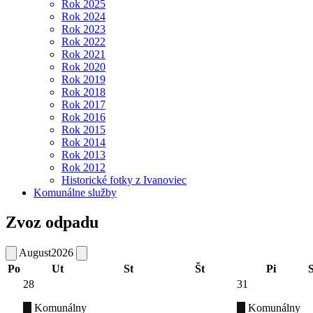
Rok 2025
Rok 2024
Rok 2023
Rok 2022
Rok 2021
Rok 2020
Rok 2019
Rok 2018
Rok 2017
Rok 2016
Rok 2015
Rok 2014
Rok 2013
Rok 2012
Historické fotky z Ivanoviec
Komunálne služby
Zvoz odpadu
August
2026
Po
Ut
St
Št
Pi
28
31
Komunálny
Komunálny