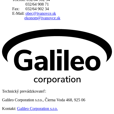
032/64 908 71
Fax: 032/64 902 34
E-Mail:
obec@ivanovce.sk
ekonom@ivanovce.sk
Technický prevádzkovateľ:
Galileo Corporation s.r.o., Čierna Voda 468, 925 06
Kontakt:
Galileo Corporation s.r.o.