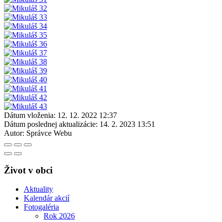
Dátum vloženia:
12. 12. 2022 12:37
Dátum poslednej aktualizácie:
14. 2. 2023 13:51
Autor:
Správce Webu
Život v obci
Aktuality
Kalendár akcií
Fotogaléria
Rok 2026