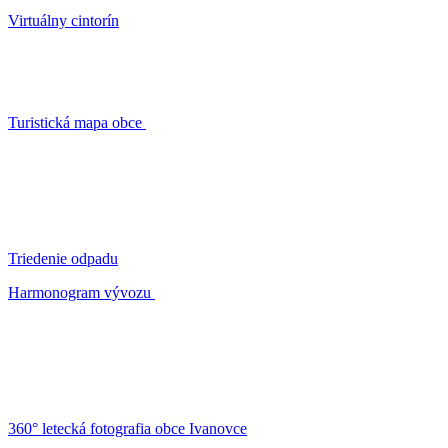
Virtuálny cintorín
Turistická mapa obce
Triedenie odpadu
Harmonogram vývozu
360° letecká fotografia obce Ivanovce