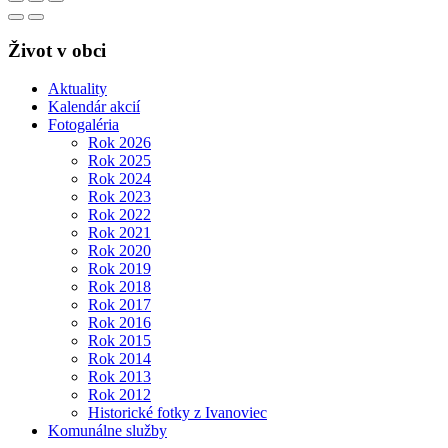
Život v obci
Aktuality
Kalendár akcií
Fotogaléria
Rok 2026
Rok 2025
Rok 2024
Rok 2023
Rok 2022
Rok 2021
Rok 2020
Rok 2019
Rok 2018
Rok 2017
Rok 2016
Rok 2015
Rok 2014
Rok 2013
Rok 2012
Historické fotky z Ivanoviec
Komunálne služby