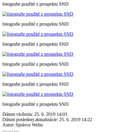
fotografie použité z prospektu SND
fotografie použité z prospektu SND
fotografie použité z prospektu SND
fotografie použité z prospektu SND
fotografie použité z prospektu SND
fotografie použité z prospektu SND
Dátum vloženia:
25. 6. 2019 14:03
Dátum poslednej aktualizácie:
25. 6. 2019 14:22
Autor:
Správce Webu