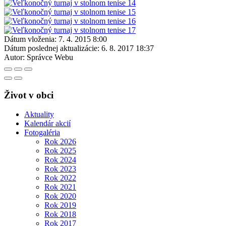
Dátum vloženia:
7. 4. 2015 8:00
Dátum poslednej aktualizácie:
6. 8. 2017 18:37
Autor:
Správce Webu
Život v obci
Aktuality
Kalendár akcií
Fotogaléria
Rok 2026
Rok 2025
Rok 2024
Rok 2023
Rok 2022
Rok 2021
Rok 2020
Rok 2019
Rok 2018
Rok 2017