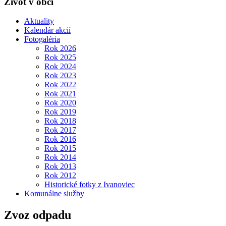
Život v obci
Aktuality
Kalendár akcií
Fotogaléria
Rok 2026
Rok 2025
Rok 2024
Rok 2023
Rok 2022
Rok 2021
Rok 2020
Rok 2019
Rok 2018
Rok 2017
Rok 2016
Rok 2015
Rok 2014
Rok 2013
Rok 2012
Historické fotky z Ivanoviec
Komunálne služby
Zvoz odpadu