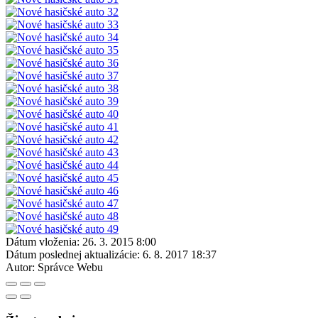
Dátum vloženia:
26. 3. 2015 8:00
Dátum poslednej aktualizácie:
6. 8. 2017 18:37
Autor:
Správce Webu