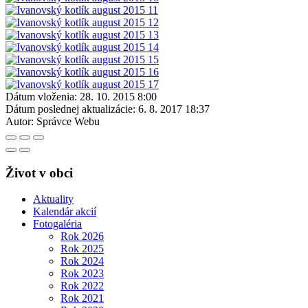
Dátum vloženia:
28. 10. 2015 8:00
Dátum poslednej aktualizácie:
6. 8. 2017 18:37
Autor:
Správce Webu
Život v obci
Aktuality
Kalendár akcií
Fotogaléria
Rok 2026
Rok 2025
Rok 2024
Rok 2023
Rok 2022
Rok 2021