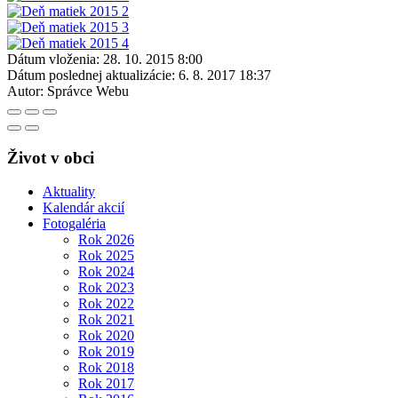
Dátum vloženia:
28. 10. 2015 8:00
Dátum poslednej aktualizácie:
6. 8. 2017 18:37
Autor:
Správce Webu
Život v obci
Aktuality
Kalendár akcií
Fotogaléria
Rok 2026
Rok 2025
Rok 2024
Rok 2023
Rok 2022
Rok 2021
Rok 2020
Rok 2019
Rok 2018
Rok 2017