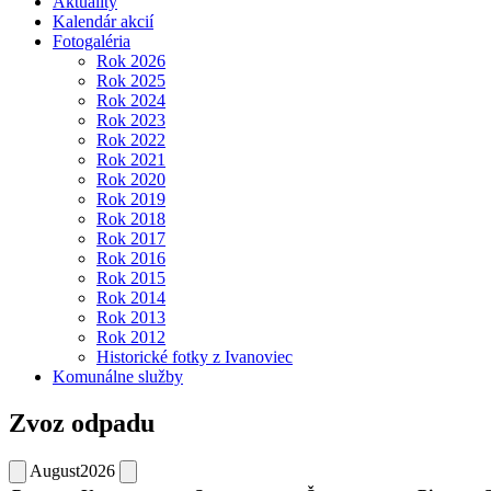
Aktuality
Kalendár akcií
Fotogaléria
Rok 2026
Rok 2025
Rok 2024
Rok 2023
Rok 2022
Rok 2021
Rok 2020
Rok 2019
Rok 2018
Rok 2017
Rok 2016
Rok 2015
Rok 2014
Rok 2013
Rok 2012
Historické fotky z Ivanoviec
Komunálne služby
Zvoz odpadu
August
2026