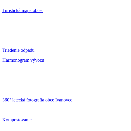
Turistická mapa obce
Triedenie odpadu
Harmonogram vývozu
360° letecká fotografia obce Ivanovce
Kompostovanie