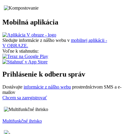
Mobilná aplikácia
Sledujte informácie z nášho webu v
mobilnej aplikácii -
V OBRAZE.
Voľne k stiahnutiu:
Prihlásenie k odberu správ
Dostávajte
informácie z nášho webu
prostredníctvom SMS a e-
mailov
Chcem sa zaregistrovať
Multifunkčné ihrisko