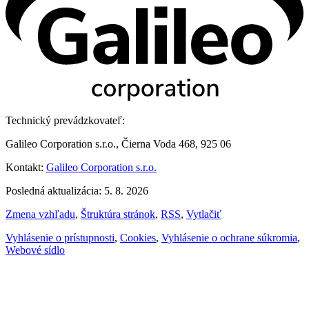
Technický prevádzkovateľ:
Galileo Corporation s.r.o., Čierna Voda 468, 925 06
Kontakt:
Galileo Corporation s.r.o.
Posledná aktualizácia: 5. 8. 2026
Zmena vzhľadu
,
Štruktúra stránok
,
RSS
,
Vytlačiť
Vyhlásenie o prístupnosti
,
Cookies
,
Vyhlásenie o ochrane súkromia
,
Webové sídlo