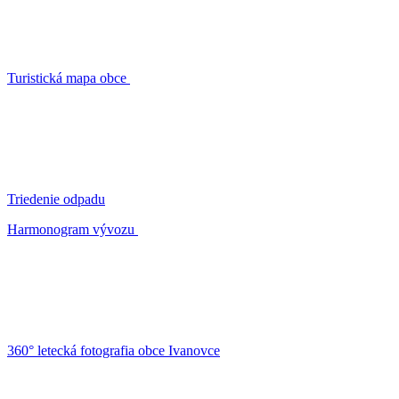
Turistická mapa obce
Triedenie odpadu
Harmonogram vývozu
360° letecká fotografia obce Ivanovce