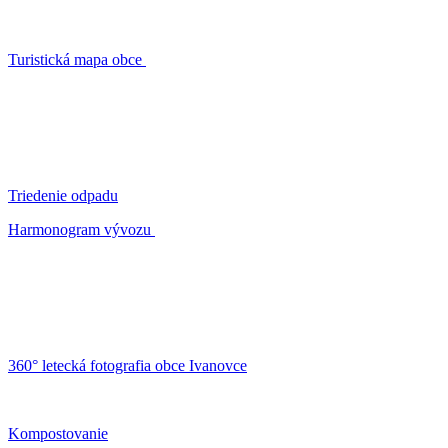
Turistická mapa obce
Triedenie odpadu
Harmonogram vývozu
360° letecká fotografia obce Ivanovce
Kompostovanie