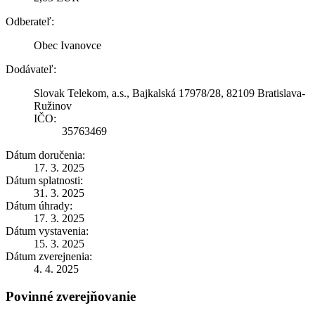
Odberateľ:
Obec Ivanovce
Dodávateľ:
Slovak Telekom, a.s., Bajkalská 17978/28, 82109 Bratislava-
Ružinov
IČO:
35763469
Dátum doručenia:
17. 3. 2025
Dátum splatnosti:
31. 3. 2025
Dátum úhrady:
17. 3. 2025
Dátum vystavenia:
15. 3. 2025
Dátum zverejnenia:
4. 4. 2025
Povinné zverejňovanie