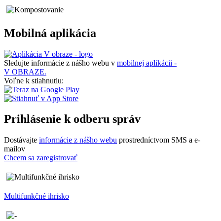
Mobilná aplikácia
Sledujte informácie z nášho webu v
mobilnej aplikácii -
V OBRAZE.
Voľne k stiahnutiu:
Prihlásenie k odberu správ
Dostávajte
informácie z nášho webu
prostredníctvom SMS a e-
mailov
Chcem sa zaregistrovať
Multifunkčné ihrisko