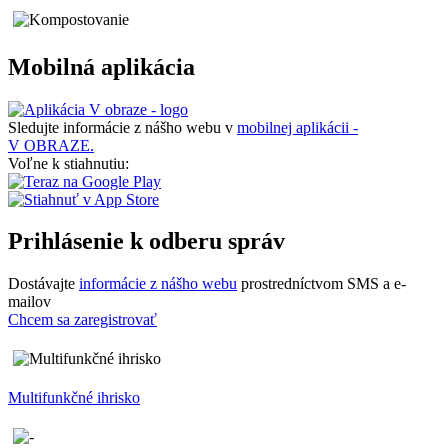
Mobilná aplikácia
Sledujte informácie z nášho webu v
mobilnej aplikácii -
V OBRAZE.
Voľne k stiahnutiu:
Prihlásenie k odberu správ
Dostávajte
informácie z nášho webu
prostredníctvom SMS a e-
mailov
Chcem sa zaregistrovať
Multifunkčné ihrisko