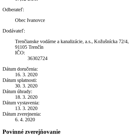
Odberateľ:
Obec Ivanovce
Dodávateľ:
Trenčianske vodárne a kanalizácie, a.s., Kožušnícka 72/4,
91105 Trenčín
IČO:
36302724
Dátum doručenia:
16. 3. 2020
Dátum splatnosti:
30. 3. 2020
Dátum úhrady:
18. 3. 2020
Dátum vystavenia:
13. 3. 2020
Dátum zverejnenia:
6. 4. 2020
Povinné zverejňovanie