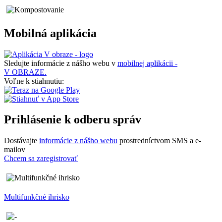
Mobilná aplikácia
Sledujte informácie z nášho webu v
mobilnej aplikácii -
V OBRAZE.
Voľne k stiahnutiu:
Prihlásenie k odberu správ
Dostávajte
informácie z nášho webu
prostredníctvom SMS a e-
mailov
Chcem sa zaregistrovať
Multifunkčné ihrisko