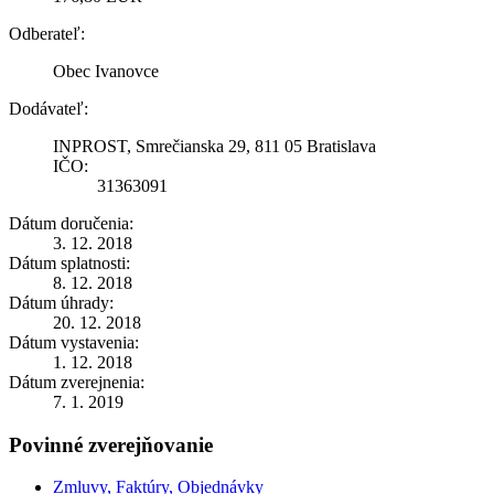
Odberateľ:
Obec Ivanovce
Dodávateľ:
INPROST, Smrečianska 29, 811 05 Bratislava
IČO:
31363091
Dátum doručenia:
3. 12. 2018
Dátum splatnosti:
8. 12. 2018
Dátum úhrady:
20. 12. 2018
Dátum vystavenia:
1. 12. 2018
Dátum zverejnenia:
7. 1. 2019
Povinné zverejňovanie
Zmluvy, Faktúry, Objednávky