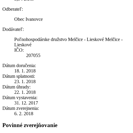
Odberateľ:
Obec Ivanovce
Dodávateľ:
Poľnohospodárske družstvo Melčice - Lieskové Melčice -
Lieskové
IČO:
207055
Dátum doručenia:
18. 1. 2018
Dátum splatnosti:
23. 1. 2018
Dátum úhrady:
22. 1. 2018
Dátum vystavenia:
31. 12. 2017
Dátum zverejnenia:
6. 2. 2018
Povinné zverejňovanie