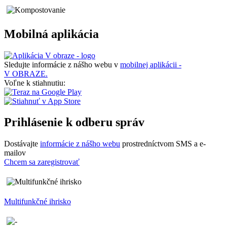
Mobilná aplikácia
Sledujte informácie z nášho webu v
mobilnej aplikácii -
V OBRAZE.
Voľne k stiahnutiu:
Prihlásenie k odberu správ
Dostávajte
informácie z nášho webu
prostredníctvom SMS a e-
mailov
Chcem sa zaregistrovať
Multifunkčné ihrisko