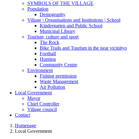
SYMBOLS OF THE VILLAGE
Population
Demography
Village \ Organisations and Institutions \ School
Kindergarten and Public School
Municipal Library
Tourism, culture and sport
The Rock
Bike Trails and Tourism in the near vicinityo
Football
Hunting
Community Centre
Environment
Fishing permission
Waste Management
Air Pollution
Local Government
Mayor
Chief Controller
Village council
Contact
Homepage
Local Government