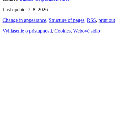
Last update: 7. 8. 2026
Change in appearance
,
Structure of pages
,
RSS
,
print out
Vyhlásenie o prístupnosti
,
Cookies
,
Webové sídlo