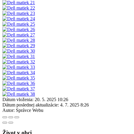
Dátum vloženia:
20. 5. 2025 10:26
Dátum poslednej aktualizácie:
4. 7. 2025 8:26
Autor:
Správce Webu
Život v obci