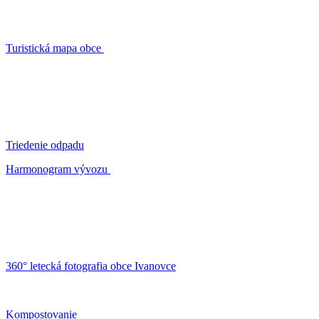
Turistická mapa obce
Triedenie odpadu
Harmonogram vývozu
360° letecká fotografia obce Ivanovce
Kompostovanie