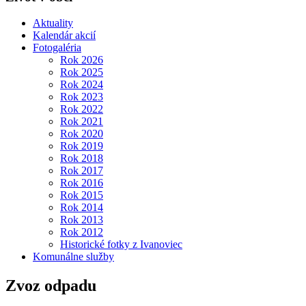
Aktuality
Kalendár akcií
Fotogaléria
Rok 2026
Rok 2025
Rok 2024
Rok 2023
Rok 2022
Rok 2021
Rok 2020
Rok 2019
Rok 2018
Rok 2017
Rok 2016
Rok 2015
Rok 2014
Rok 2013
Rok 2012
Historické fotky z Ivanoviec
Komunálne služby
Zvoz odpadu