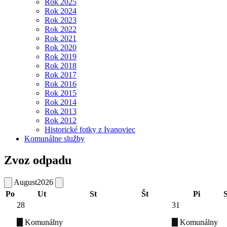
Rok 2025
Rok 2024
Rok 2023
Rok 2022
Rok 2021
Rok 2020
Rok 2019
Rok 2018
Rok 2017
Rok 2016
Rok 2015
Rok 2014
Rok 2013
Rok 2012
Historické fotky z Ivanoviec
Komunálne služby
Zvoz odpadu
August
2026
Po
Ut
St
Št
Pi
28
31
Komunálny
Komunálny