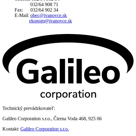
032/64 908 71
Fax: 032/64 902 34
E-Mail:
obec@ivanovce.sk
ekonom@ivanovce.sk
Technický prevádzkovateľ:
Galileo Corporation s.r.o., Čierna Voda 468, 925 06
Kontakt:
Galileo Corporation s.r.o.