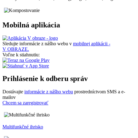
Mobilná aplikácia
Sledujte informácie z nášho webu v
mobilnej aplikácii -
V OBRAZE.
Voľne k stiahnutiu:
Prihlásenie k odberu správ
Dostávajte
informácie z nášho webu
prostredníctvom SMS a e-
mailov
Chcem sa zaregistrovať
Multifunkčné ihrisko