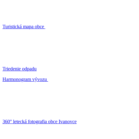
Turistická mapa obce
Triedenie odpadu
Harmonogram vývozu
360° letecká fotografia obce Ivanovce