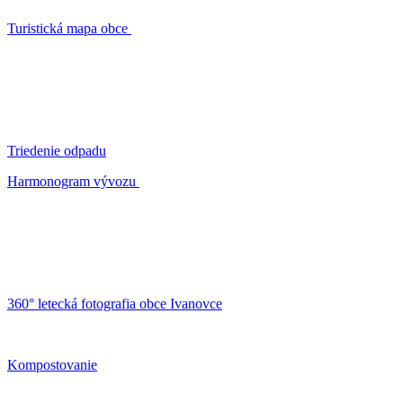
Turistická mapa obce
Triedenie odpadu
Harmonogram vývozu
360° letecká fotografia obce Ivanovce
Kompostovanie