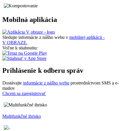
Mobilná aplikácia
Sledujte informácie z nášho webu v
mobilnej aplikácii -
V OBRAZE.
Voľne k stiahnutiu:
Prihlásenie k odberu správ
Dostávajte
informácie z nášho webu
prostredníctvom SMS a e-
mailov
Chcem sa zaregistrovať
Multifunkčné ihrisko