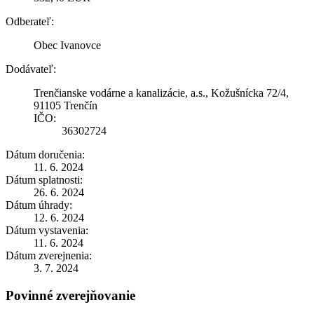
Odberateľ:
Obec Ivanovce
Dodávateľ:
Trenčianske vodárne a kanalizácie, a.s., Kožušnícka 72/4,
91105 Trenčín
IČO:
36302724
Dátum doručenia:
11. 6. 2024
Dátum splatnosti:
26. 6. 2024
Dátum úhrady:
12. 6. 2024
Dátum vystavenia:
11. 6. 2024
Dátum zverejnenia:
3. 7. 2024
Povinné zverejňovanie