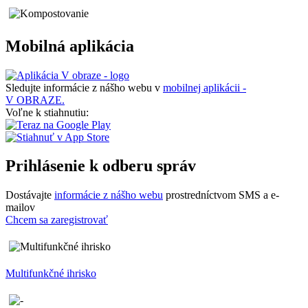
Mobilná aplikácia
Sledujte informácie z nášho webu v
mobilnej aplikácii -
V OBRAZE.
Voľne k stiahnutiu:
Prihlásenie k odberu správ
Dostávajte
informácie z nášho webu
prostredníctvom SMS a e-
mailov
Chcem sa zaregistrovať
Multifunkčné ihrisko