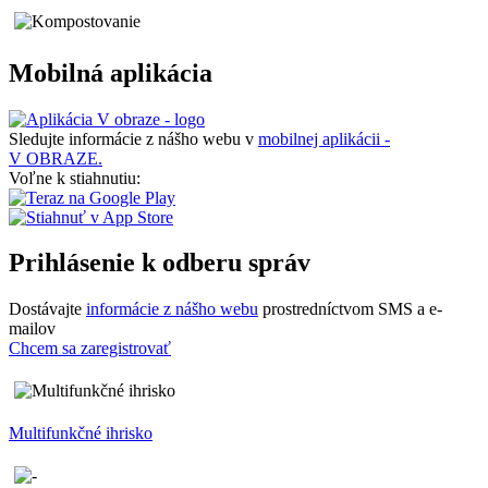
Mobilná aplikácia
Sledujte informácie z nášho webu v
mobilnej aplikácii -
V OBRAZE.
Voľne k stiahnutiu:
Prihlásenie k odberu správ
Dostávajte
informácie z nášho webu
prostredníctvom SMS a e-
mailov
Chcem sa zaregistrovať
Multifunkčné ihrisko