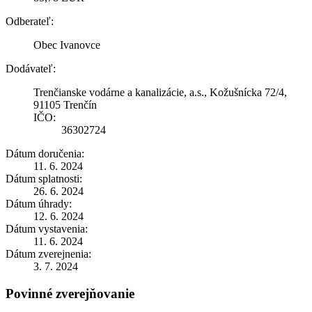
Odberateľ:
Obec Ivanovce
Dodávateľ:
Trenčianske vodárne a kanalizácie, a.s., Kožušnícka 72/4,
91105 Trenčín
IČO:
36302724
Dátum doručenia:
11. 6. 2024
Dátum splatnosti:
26. 6. 2024
Dátum úhrady:
12. 6. 2024
Dátum vystavenia:
11. 6. 2024
Dátum zverejnenia:
3. 7. 2024
Povinné zverejňovanie