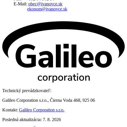
E-Mail:
obec@ivanovce.sk
ekonom@ivanovce.sk
Technický prevádzkovateľ:
Galileo Corporation s.r.o., Čierna Voda 468, 925 06
Kontakt:
Galileo Corporation s.r.o.
Posledná aktualizácia: 7. 8. 2026