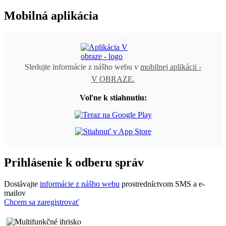
Mobilná aplikácia
Sledujte informácie z nášho webu v
mobilnej aplikácii -
V OBRAZE.
Voľne k stiahnutiu:
Prihlásenie k odberu správ
Dostávajte
informácie z nášho webu
prostredníctvom SMS a e-
mailov
Chcem sa zaregistrovať